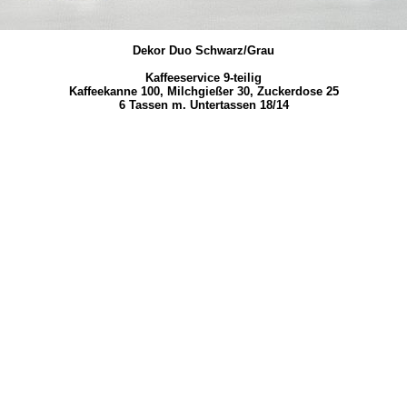
Dekor Duo Schwarz/Grau
Kaffeeservice 9-teilig
Kaffeekanne 100, Milchgießer 30, Zuckerdose 25
6 Tassen m. Untertassen 18/14